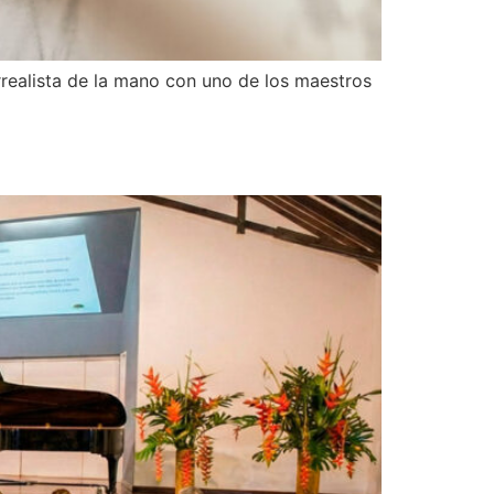
rrealista de la mano con uno de los maestros