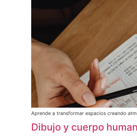
Aprende a transformar espacios creando atmó
Dibujo y cuerpo huma