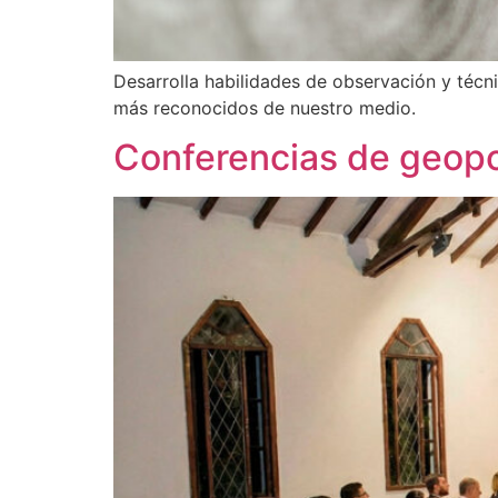
Desarrolla habilidades de observación y técn
más reconocidos de nuestro medio.
Conferencias de geopo