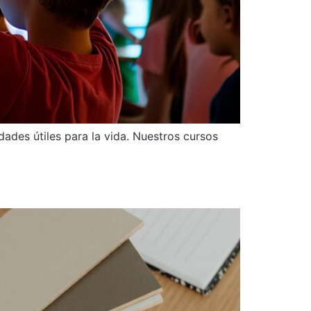
ades útiles para la vida. Nuestros cursos