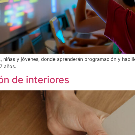
 niñas y jóvenes, donde aprenderán programación y habilid
17 años.
n de interiores