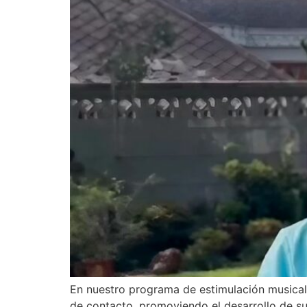
En nuestro programa de estimulación musical, 
de contacto, promoviendo el desarrollo de s