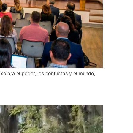
plora el poder, los conflictos y el mundo,