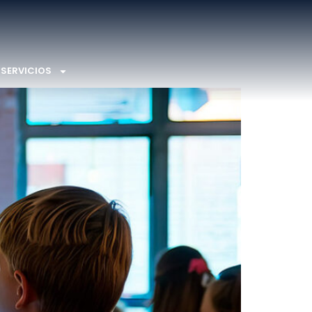
SERVICIOS