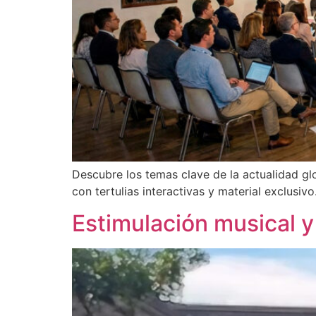
Descubre los temas clave de la actualidad gl
con tertulias interactivas y material exclusivo
Estimulación musical y