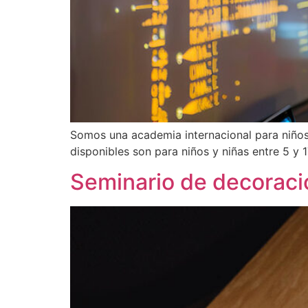
Somos una academia internacional para niños,
disponibles son para niños y niñas entre 5 y 
Seminario de decoració