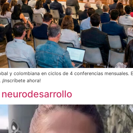
obal y colombiana en ciclos de 4 conferencias mensuales. Ex
. ¡Inscríbete ahora!
 neurodesarrollo