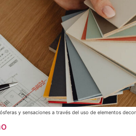
sferas y sensaciones a través del uso de elementos decor
no