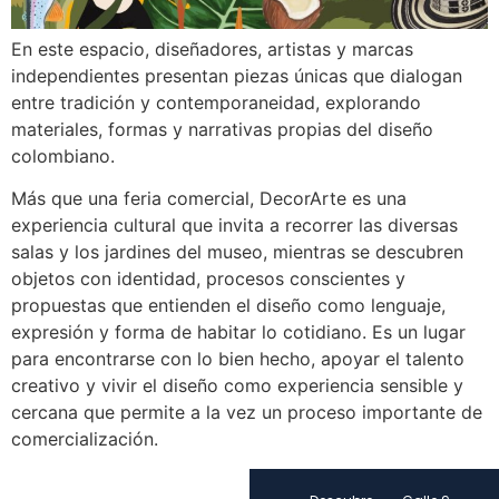
En este espacio, diseñadores, artistas y marcas
independientes presentan piezas únicas que dialogan
entre tradición y contemporaneidad, explorando
materiales, formas y narrativas propias del diseño
colombiano.
Más que una feria comercial, DecorArte es una
experiencia cultural que invita a recorrer las diversas
salas y los jardines del museo, mientras se descubren
objetos con identidad, procesos conscientes y
propuestas que entienden el diseño como lenguaje,
expresión y forma de habitar lo cotidiano. Es un lugar
para encontrarse con lo bien hecho, apoyar el talento
creativo y vivir el diseño como experiencia sensible y
cercana que permite a la vez un proceso importante de
comercialización.