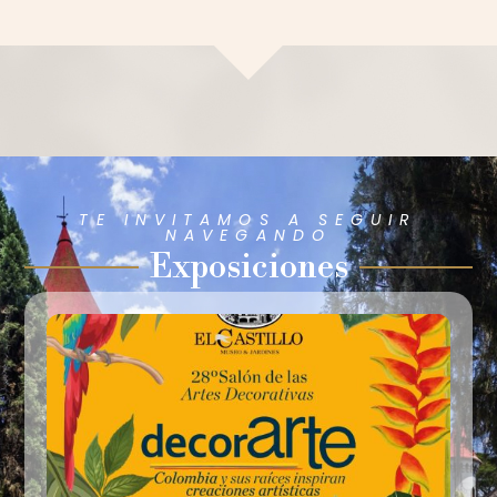
TE INVITAMOS A SEGUIR
NAVEGANDO
Exposiciones