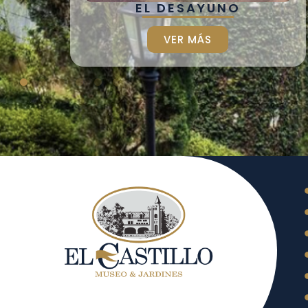
EL DESAYUNO
VER MÁS