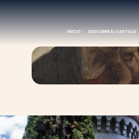
INICIO
DESCUBRE EL CASTILLO